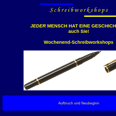
JEDER
MENSCH HAT EINE GESCHICHT
auch Sie!
Wochenend-Schreibworkshops
Aufbruch und Neubeginn